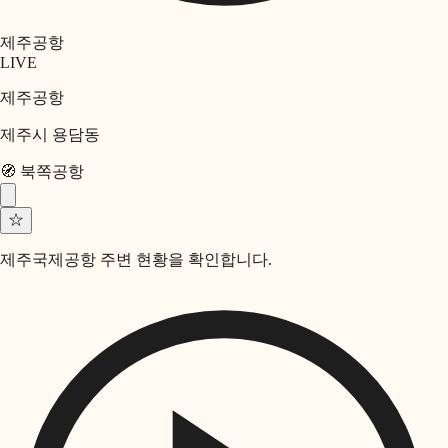
제주공항
LIVE
제주공항
제주시 용담동
🧭
북쪽
공항
☆
제주국제공항 주변 현황을 확인합니다.