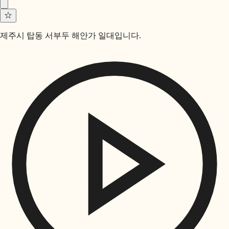
☆
제주시 탑동 서부두 해안가 일대입니다.