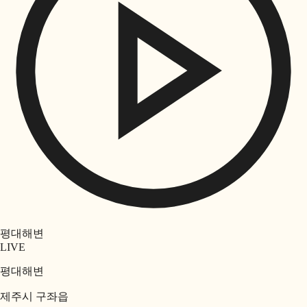
평대해변
LIVE
평대해변
제주시 구좌읍