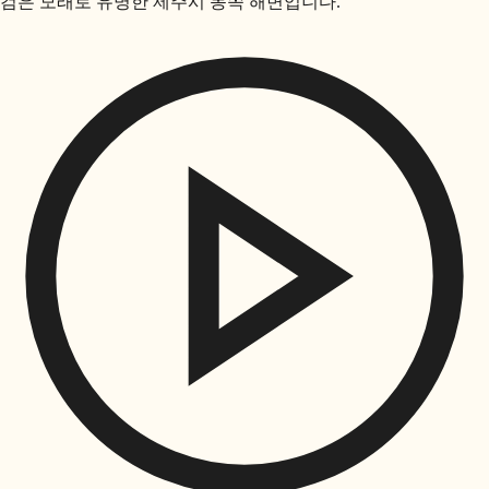
검은 모래로 유명한 제주시 동쪽 해변입니다.