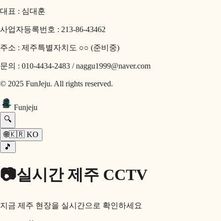
대표 : 심대훈
사업자등록번호 : 213-86-43462
주소 : 제주특별자치도 ○○ (준비중)
문의 : 010-4434-2483 / naggu1999@naver.com
© 2025 FunJeju. All rights reserved.
Fun
jeju
🔍
🌐
🇰🇷
KO
🎵
📷
실시간 제주 CCTV
지금 제주 현장을 실시간으로 확인하세요